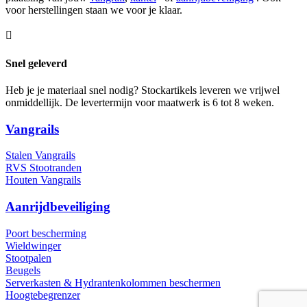
voor herstellingen staan we voor je klaar.

Snel geleverd
Heb je je materiaal snel nodig? Stockartikels leveren we vrijwel
onmiddellijk. De levertermijn voor maatwerk is 6 tot 8 weken.
Vangrails
Stalen Vangrails
RVS Stootranden
Houten Vangrails
Aanrijdbeveiliging
Poort bescherming
Wieldwinger
Stootpalen
Beugels
Serverkasten & Hydrantenkolommen beschermen
Hoogtebegrenzer