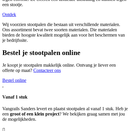
een stootje.
Ontdek
Wij voorzien stootpalen die bestaan uit verschillende materialen.
Ons assortiment bevat twee soorten materialen. Die materialen
bieden de hoogste kwaliteit mogelijk aan voor het beschermen van
je bedrijfssite.
Bestel je stootpalen online
Je koopt je stootpalen makkelijk online. Ontvang je liever een
offerte op maat?
Contacteer ons
Bestel online
,
Vanaf 1 stuk
Vangrails Sanders levert en plaatst stootpalen al vanaf 1 stuk. Heb je
een
groot of een klein project
? We bekijken graag samen met jou
de mogelijkheden.
