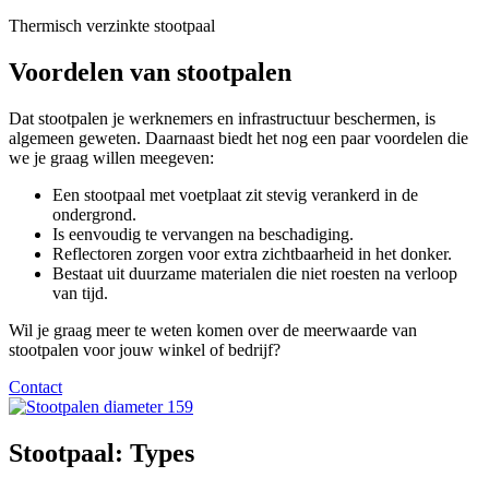
Thermisch verzinkte stootpaal
Voordelen van stootpalen
Dat stootpalen je werknemers en infrastructuur beschermen, is
algemeen geweten. Daarnaast biedt het nog een paar voordelen die
we je graag willen meegeven:
Een stootpaal met voetplaat zit stevig verankerd in de
ondergrond.
Is eenvoudig te vervangen na beschadiging.
Reflectoren zorgen voor extra zichtbaarheid in het donker.
Bestaat uit duurzame materialen die niet roesten na verloop
van tijd.
Wil je graag meer te weten komen over de meerwaarde van
stootpalen voor jouw winkel of bedrijf?
Contact
Stootpaal: Types