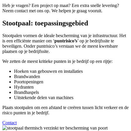
Heb je vragen? Een project op maat? Een extra snelle levering?
Neem contact met ons op. We helpen je graag vooruit.
Stootpaal: toepassingsgebied
Stootpalen vormen de ideale bescherming van je infrastructuur. Het
is een efficiënte manier om ‘
puntrisico’s
’ op je bedrijfssite te
beveiligen. Onder puntrisico’s verstaan we de meest kwetsbare
plaatsen op je bedrijfssite.
We zetten de meest kritieke punten in je bedrijf op een rijtje:
Hoeken van gebouwen en installaties
Brandwanden
Poortopeningen
Hydranten
Brandhaspels
Uitstekende delen van machines
Plaats stootpalen om een afstand te creëren tussen licht verkeer en de
risico punten in je bedrijf.
Contact