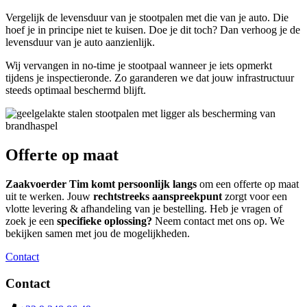
Vergelijk de levensduur van je stootpalen met die van je auto. Die
hoef je in principe niet te kuisen. Doe je dit toch? Dan verhoog je de
levensduur van je auto aanzienlijk.
Wij vervangen in no-time je stootpaal wanneer je iets opmerkt
tijdens je inspectieronde. Zo garanderen we dat jouw infrastructuur
steeds optimaal beschermd blijft.
Offerte op maat
Zaakvoerder Tim komt persoonlijk langs
om een offerte op maat
uit te werken. Jouw
rechtstreeks aanspreekpunt
zorgt voor een
vlotte levering & afhandeling van je bestelling. Heb je vragen of
zoek je een
specifieke oplossing?
Neem contact met ons op. We
bekijken samen met jou de mogelijkheden.
Contact
Contact