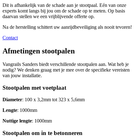
Dit is afhankelijk van de schade aan je stootpaal. Eén van onze
experts komt langs bij jou om de schade op te meten. Op basis
daarvan stellen we een vrijblijvende offerte op.
Na de herstelling schittert uw aanrijdbeveiliging als nooit tevoren!
Contact
Afmetingen stootpalen
Vangrails Sanders biedt verschillende stootpalen aan. Wat heb je
nodig? We denken graag met je mee over de specifieke vereisten
van jouw installatie.
Stootpalen met voetplaat
Diameter
: 100 x 3,2mm tot 323 x 5,6mm
Lengte
: 1000mm
Nuttige lengte
: 1000mm
Stootpalen om in te betonneren